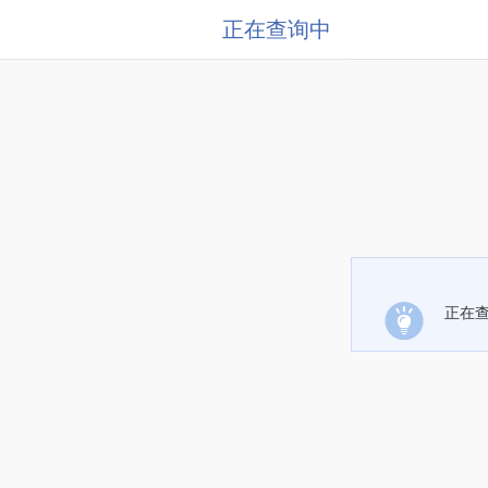
正在查询中
正在