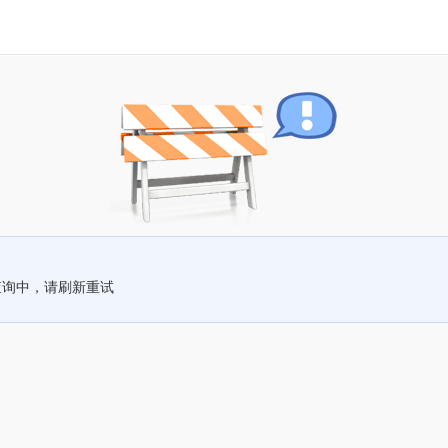
查询中，请刷新重试