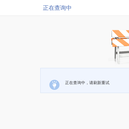
正在查询中
正在查询中，请刷新重试