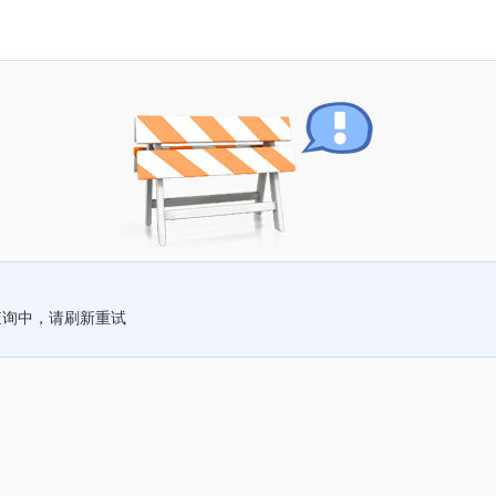
查询中，请刷新重试