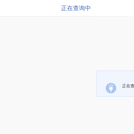
正在查询中
正在